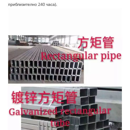
приблизително 240 часа).