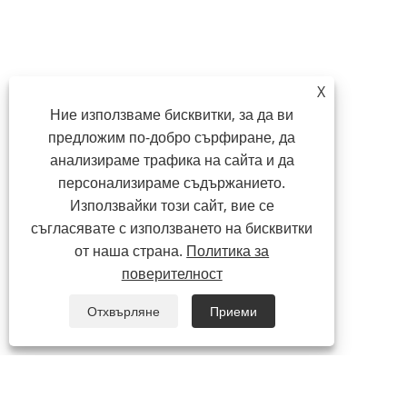
X
Ние използваме бисквитки, за да ви
предложим по-добро сърфиране, да
анализираме трафика на сайта и да
персонализираме съдържанието.
Използвайки този сайт, вие се
съгласявате с използването на бисквитки
от наша страна.
Политика за
поверителност
Отхвърляне
Приеми