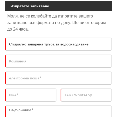
Изпратете запитване
Моля, не се колебайте да изпратите вашето
запитване във формата по-долу. Ще ви отговорим
до 24 часа.