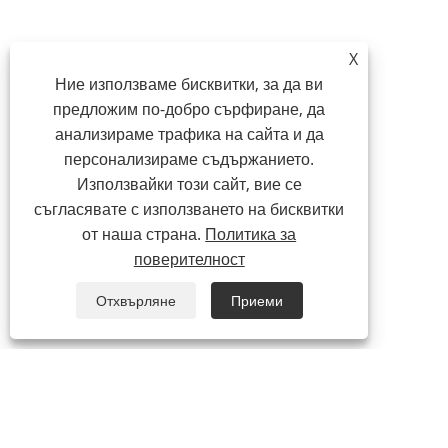
X
Ние използваме бисквитки, за да ви
предложим по-добро сърфиране, да
анализираме трафика на сайта и да
персонализираме съдържанието.
Използвайки този сайт, вие се
съгласявате с използването на бисквитки
от наша страна.
Политика за
поверителност
Отхвърляне
Приеми