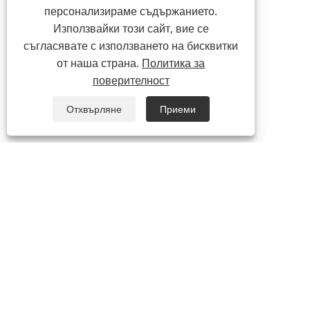
персонализираме съдържанието.
Използвайки този сайт, вие се
съгласявате с използването на бисквитки
от наша страна.
Политика за
поверителност
Отхвърляне
Приеми