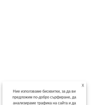
X
Ние използваме бисквитки, за да ви
предложим по-добро сърфиране, да
анализираме трафика на сайта и да