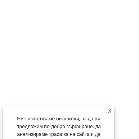
X
Ние използваме бисквитки, за да ви
предложим по-добро сърфиране, да
анализираме трафика на сайта и да