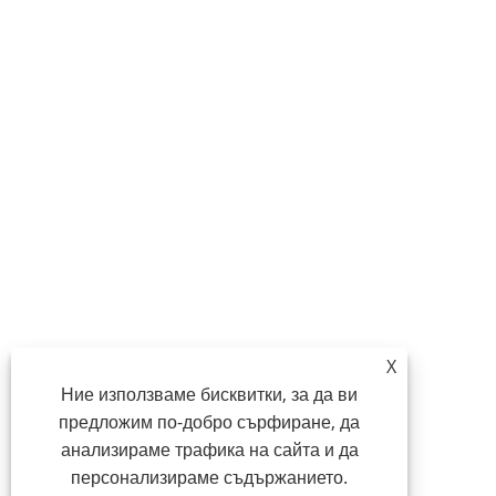
X
Ние използваме бисквитки, за да ви
предложим по-добро сърфиране, да
анализираме трафика на сайта и да
персонализираме съдържанието.